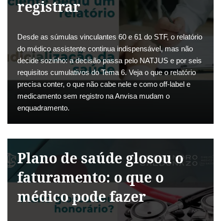
registrar
Desde as súmulas vinculantes 60 e 61 do STF, o relatório
do médico assistente continua indispensável, mas não
decide sozinho: a decisão passa pelo NATJUS e por seis
requisitos cumulativos do Tema 6. Veja o que o relatório
precisa conter, o que não cabe nele e como off-label e
medicamento sem registro na Anvisa mudam o
enquadramento.
Plano de saúde glosou o
faturamento: o que o
médico pode fazer