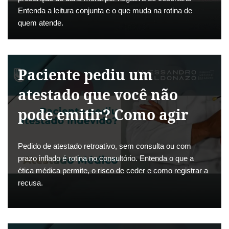
Entenda a leitura conjunta e o que muda na rotina de
quem atende.
Paciente pediu um
atestado que você não
pode emitir? Como agir
Pedido de atestado retroativo, sem consulta ou com
prazo inflado é rotina no consultório. Entenda o que a
ética médica permite, o risco de ceder e como registrar a
recusa.