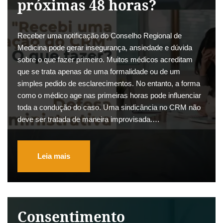
próximas 48 horas?
Receber uma notificação do Conselho Regional de
Medicina pode gerar insegurança, ansiedade e dúvida
sobre o que fazer primeiro. Muitos médicos acreditam
que se trata apenas de uma formalidade ou de um
simples pedido de esclarecimentos. No entanto, a forma
como o médico age nas primeiras horas pode influenciar
toda a condução do caso. Uma sindicância no CRM não
deve ser tratada de maneira improvisada.…
Leia mais
Consentimento