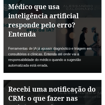
Médico que usa
inteligência artificial
responde pelo erro?
Entenda
Ferramentas de IA já apoiam diagnóstico e triagem em
consultórios e clínicas. Entenda até onde vai a
responsabilidade do médico quando a sugestão
automatizada está errada.
Recebi uma notificação do
CRM: o que fazer nas