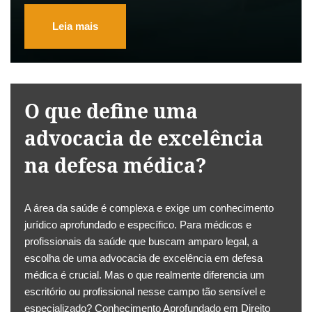
Leia mais
O que define uma
advocacia de excelência
na defesa médica?
A área da saúde é complexa e exige um conhecimento
jurídico aprofundado e específico. Para médicos e
profissionais da saúde que buscam amparo legal, a
escolha de uma advocacia de excelência em defesa
médica é crucial. Mas o que realmente diferencia um
escritório ou profissional nesse campo tão sensível e
especializado? Conhecimento Aprofundado em Direito