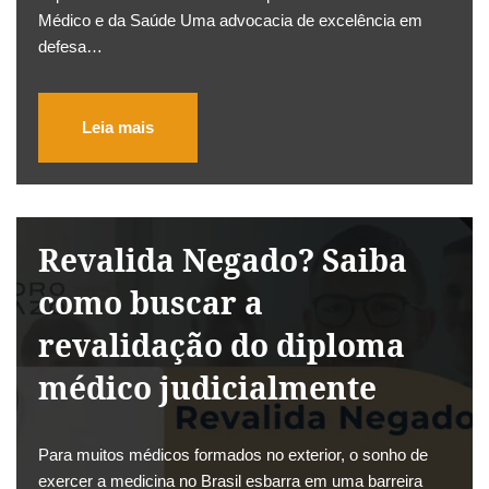
Médico e da Saúde Uma advocacia de excelência em
defesa…
Leia mais
Revalida Negado? Saiba
como buscar a
revalidação do diploma
médico judicialmente
Para muitos médicos formados no exterior, o sonho de
exercer a medicina no Brasil esbarra em uma barreira