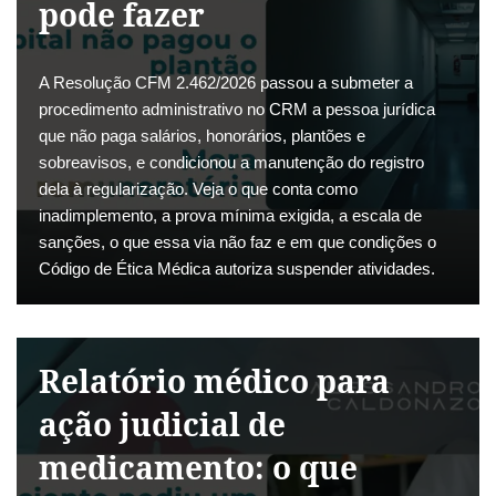
pode fazer
A Resolução CFM 2.462/2026 passou a submeter a
procedimento administrativo no CRM a pessoa jurídica
que não paga salários, honorários, plantões e
sobreavisos, e condicionou a manutenção do registro
dela à regularização. Veja o que conta como
inadimplemento, a prova mínima exigida, a escala de
sanções, o que essa via não faz e em que condições o
Código de Ética Médica autoriza suspender atividades.
Relatório médico para
ação judicial de
medicamento: o que