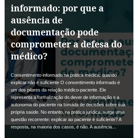
informado: por que a
ausência de
documentação pode
comprometer a defesa do
médico?
Consentimento informado na prática médica: quando
explicar não é suficiente O consentimento informado é
um dos pilares da relação médico-paciente. Ele
representa a formalização do dever de informação e a
autonomia do paciente na tomada de decisões sobre sua
própria saúde. No entanto, na prática jurídica, surge uma
questão recorrente: explicar ao paciente é suficiente? A
resposta, na maioria dos casos, é não. A ausência…