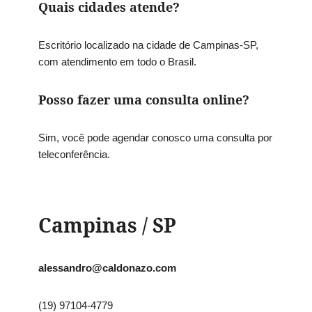
Quais cidades atende?
Escritório localizado na cidade de Campinas-SP,
com atendimento em todo o Brasil.
Posso fazer uma consulta online?
Sim, você pode agendar conosco uma consulta por
teleconferência.
Campinas / SP
alessandro@caldonazo.com
(19) 97104-4779​