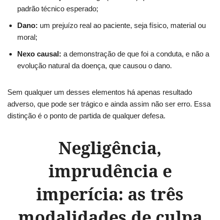
padrão técnico esperado;
Dano:
um prejuízo real ao paciente, seja físico, material ou
moral;
Nexo causal:
a demonstração de que foi a conduta, e não a
evolução natural da doença, que causou o dano.
Sem qualquer um desses elementos há apenas resultado
adverso, que pode ser trágico e ainda assim não ser erro. Essa
distinção é o ponto de partida de qualquer defesa.
Negligência,
imprudência e
imperícia: as três
modalidades de culpa