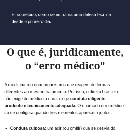
E, sobretudo, como se estrutura uma defesa técnica
desde o primeiro dia.
O que é, juridicamente,
o “erro médico”
A medicina lida com organismos que reagem de formas
diferentes ao mesmo tratamento. Por isso, o direito brasileiro
não exige do médico a cura: exige
conduta diligente,
prudente e tecnicamente adequada
. O chamado erro médico
só se configura quando três elementos aparecem juntos:
Conduta culposa:
um agir (ou omitir) que se desvia do