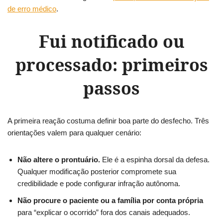
de erro médico
.
Fui notificado ou
processado: primeiros
passos
A primeira reação costuma definir boa parte do desfecho. Três
orientações valem para qualquer cenário:
Não altere o prontuário.
Ele é a espinha dorsal da defesa.
Qualquer modificação posterior compromete sua
credibilidade e pode configurar infração autônoma.
Não procure o paciente ou a família por conta própria
para “explicar o ocorrido” fora dos canais adequados.