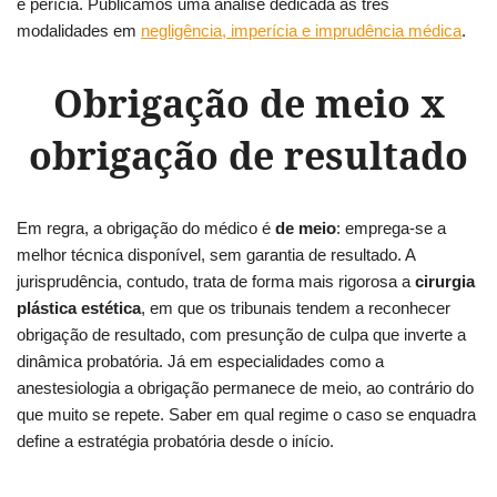
e perícia. Publicamos uma análise dedicada às três
modalidades em
negligência, imperícia e imprudência médica
.
Obrigação de meio x
obrigação de resultado
Em regra, a obrigação do médico é
de meio
: emprega-se a
melhor técnica disponível, sem garantia de resultado. A
jurisprudência, contudo, trata de forma mais rigorosa a
cirurgia
plástica estética
, em que os tribunais tendem a reconhecer
obrigação de resultado, com presunção de culpa que inverte a
dinâmica probatória. Já em especialidades como a
anestesiologia a obrigação permanece de meio, ao contrário do
que muito se repete. Saber em qual regime o caso se enquadra
define a estratégia probatória desde o início.