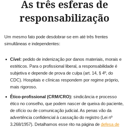
As três esferas de
responsabilização
Um mesmo fato pode desdobrar-se em até três frentes
simultâneas e independentes:
Cível:
pedido de indenização por danos materiais, morais e
estéticos. Para o profissional liberal, a responsabilidade é
subjetiva e depende de prova de culpa (art. 14, § 4º, do
CDC). Hospitais e clínicas respondem por regime próprio,
mais rigoroso.
Ético-profissional (CRM/CRO):
sindicância e processo
ético no conselho, que podem nascer de queixa do paciente,
de ofício ou de comunicação judicial. As penas vão da
advertência confidencial à cassação do registro (Lei nº
3.268/1957). Detalhamos esse rito na página de
defesa de