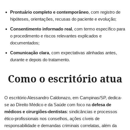
Prontuário completo e contemporâneo
, com registro de
hipóteses, orientações, recusas do paciente e evolução;
Consentimento informado real
, com termo específico para
o procedimento e riscos relevantes explicados e
documentados;
Comunicação clara
, com expectativas alinhadas antes,
durante e depois do tratamento.
Como o escritório atua
O escritório Alessandro Caldonazo, em Campinas/SP, dedica-
se ao Direito Médico e da Saúde com foco na
defesa de
médicos e cirurgiões-dentistas
: sindicâncias e processos
ético-profissionais nos conselhos, ações cíveis de
responsabilidade e demandas criminais correlatas, além da