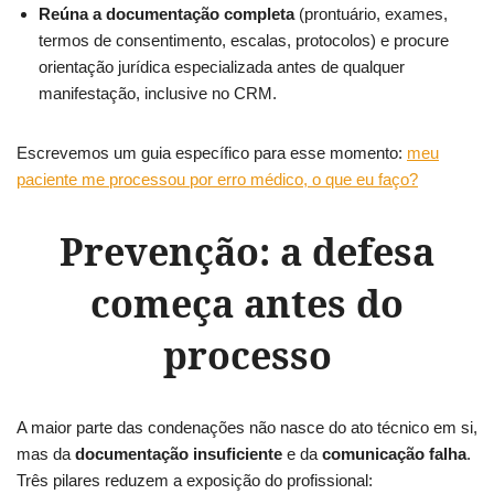
Reúna a documentação completa
(prontuário, exames,
termos de consentimento, escalas, protocolos) e procure
orientação jurídica especializada antes de qualquer
manifestação, inclusive no CRM.
Escrevemos um guia específico para esse momento:
meu
paciente me processou por erro médico, o que eu faço?
Prevenção: a defesa
começa antes do
processo
A maior parte das condenações não nasce do ato técnico em si,
mas da
documentação insuficiente
e da
comunicação falha
.
Três pilares reduzem a exposição do profissional: