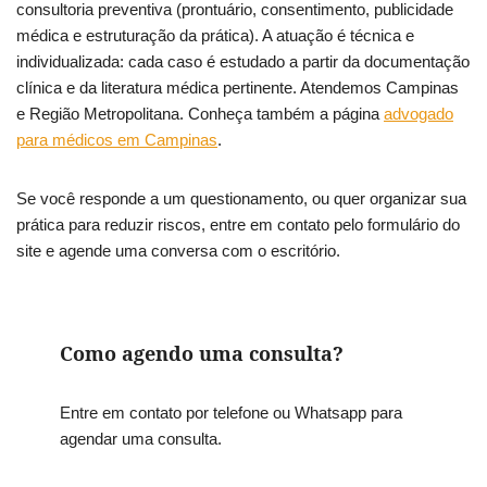
consultoria preventiva (prontuário, consentimento, publicidade
médica e estruturação da prática). A atuação é técnica e
individualizada: cada caso é estudado a partir da documentação
clínica e da literatura médica pertinente. Atendemos Campinas
e Região Metropolitana. Conheça também a página
advogado
para médicos em Campinas
.
Se você responde a um questionamento, ou quer organizar sua
prática para reduzir riscos, entre em contato pelo formulário do
site e agende uma conversa com o escritório.
Como agendo uma consulta?
Entre em contato por telefone ou Whatsapp para
agendar uma consulta.