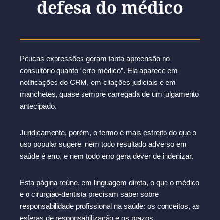
defesa do médico
Poucas expressões geram tanta apreensão no
consultório quanto “erro médico”. Ela aparece em
notificações do CRM, em citações judiciais e em
manchetes, quase sempre carregada de um julgamento
antecipado.
Juridicamente, porém, o termo é mais estreito do que o
uso popular sugere: nem todo resultado adverso em
saúde é erro, e nem todo erro gera dever de indenizar.
Esta página reúne, em linguagem direta, o que o médico
e o cirurgião-dentista precisam saber sobre
responsabilidade profissional na saúde: os conceitos, as
esferas de responsabilização e os prazos.