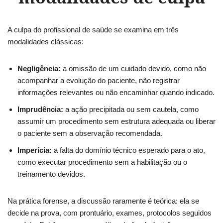
A culpa do profissional de saúde se examina em três
modalidades clássicas:
Negligência:
a omissão de um cuidado devido, como não
acompanhar a evolução do paciente, não registrar
informações relevantes ou não encaminhar quando indicado.
Imprudência:
a ação precipitada ou sem cautela, como
assumir um procedimento sem estrutura adequada ou liberar
o paciente sem a observação recomendada.
Imperícia:
a falta do domínio técnico esperado para o ato,
como executar procedimento sem a habilitação ou o
treinamento devidos.
Na prática forense, a discussão raramente é teórica: ela se
decide na prova, com prontuário, exames, protocolos seguidos