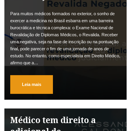
Para muitos médicos formados no exterior, o sonho de
exercer a medicina no Brasil esbarra em uma barreira
burocrática e técnica complexa: o Exame Nacional de
Revalidação de Diplomas Médicos, o Revalida. Receber
uma negativa, seja na fase de inscrição ou na pontuação
final, pode parecer o fim de uma jornada de anos de
estudo. No entanto, como especialista em Direito Médico,
afirmo que a…
Leia mais
Médico tem direito a