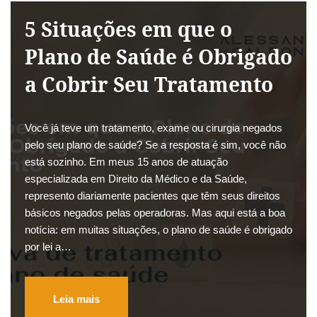
5 Situações em que o
Plano de Saúde é Obrigado
a Cobrir Seu Tratamento
Você já teve um tratamento, exame ou cirurgia negados
pelo seu plano de saúde? Se a resposta é sim, você não
está sozinho. Em meus 15 anos de atuação
especializada em Direito da Médico e da Saúde,
represento diariamente pacientes que têm seus direitos
básicos negados pelas operadoras. Mas aqui está a boa
notícia: em muitas situações, o plano de saúde é obrigado
por lei a…
Leia mais