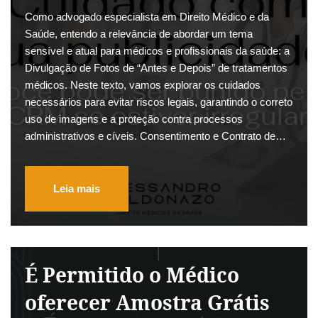
Como advogado especialista em Direito Médico e da
Saúde, entendo a relevância de abordar um tema
sensível e atual para médicos e profissionais da saúde: a
Divulgação de Fotos de “Antes e Depois” de tratamentos
médicos. Neste texto, vamos explorar os cuidados
necessários para evitar riscos legais, garantindo o correto
uso de imagens e a proteção contra processos
administrativos e cíveis. Consentimento e Contrato de…
Leia mais
É Permitido o Médico
oferecer Amostra Grátis