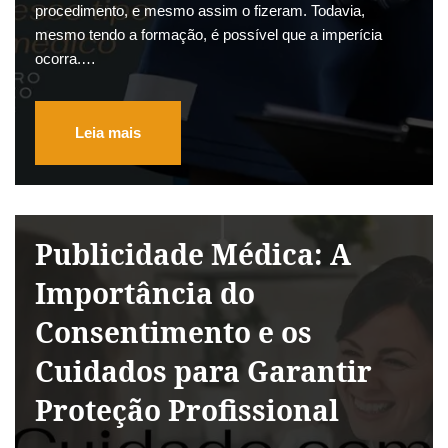
procedimento, e mesmo assim o fizeram. Todavia,
mesmo tendo a formação, é possível que a imperícia
ocorra.…
Leia mais
Publicidade Médica: A
Importância do
Consentimento e os
Cuidados para Garantir
Proteção Profissional