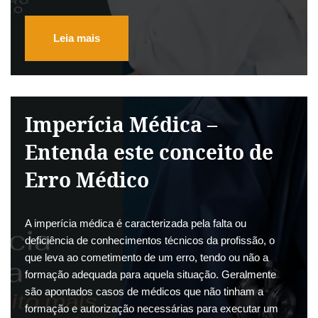
Leia mais
Imperícia Médica –
Entenda este conceito de
Erro Médico
A imperícia médica é caracterizada pela falta ou
deficiência de conhecimentos técnicos da profissão, o
que leva ao cometimento de um erro, tendo ou não a
formação adequada para aquela situação. Geralmente
são apontados casos de médicos que não tinham a
formação e autorização necessárias para executar um