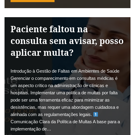
Paciente faltou na
consulta sem avisar, posso
aplicar multa?
Introdução à Gestão de Faltas em Ambientes de Saúde
Gerenciar o comparecimento em consultas médicas é
um aspecto crítico na administração de clínicas e
hospitais. Implementar uma política de multas por falta
pode ser uma ferramenta eficaz para minimizar as
desistências, mas requer uma abordagem cuidadosa e
alinhada com as regulamentações legais.
Comunicação Clara da Política de Multas A base para a
implementação de…