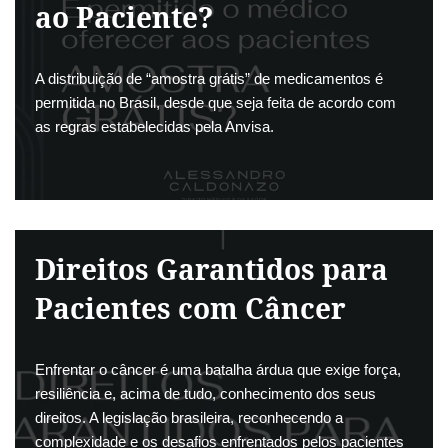
ao Paciente?
A distribuição de “amostra grátis” de medicamentos é
permitida no Brasil, desde que seja feita de acordo com
as regras estabelecidas pela Anvisa.
Direitos Garantidos para
Pacientes com Câncer
Enfrentar o câncer é uma batalha árdua que exige força,
resiliência e, acima de tudo, conhecimento dos seus
direitos. A legislação brasileira, reconhecendo a
complexidade e os desafios enfrentados pelos pacientes