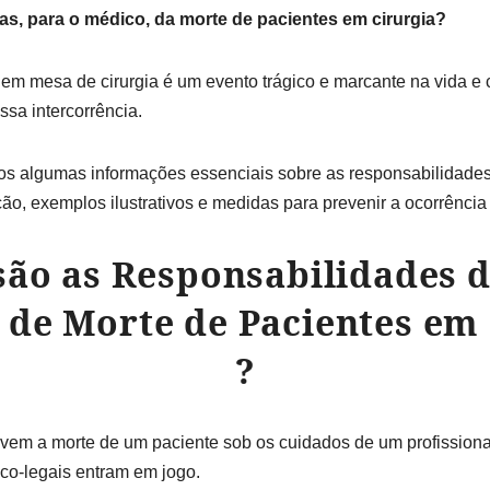
s, para o médico, da morte de pacientes em cirurgia?
em mesa de cirurgia é um evento trágico e marcante na vida e 
sa intercorrência.
os algumas informações essenciais sobre as responsabilidades
ção, exemplos ilustrativos e medidas para prevenir a ocorrência
 são as Responsabilidades 
 de Morte de Pacientes
em 
?
vem a morte de um paciente sob os cuidados de um profissiona
co-legais entram em jogo.