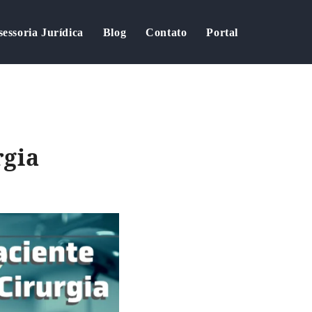
sessoria Jurídica
Blog
Contato
Portal
rgia