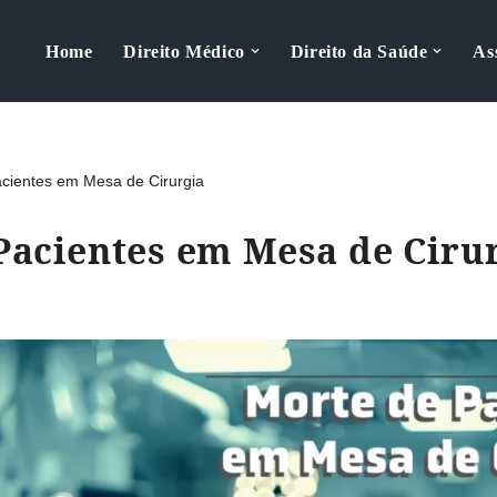
Home
Direito Médico
Direito da Saúde
As
cientes em Mesa de Cirurgia
Pacientes em Mesa de Ciru