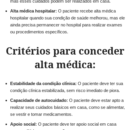
mas esses cuidados podem ser realizados em casa.
Alta médica hospitalar:
O paciente recebe alta médica
hospitalar quando sua condição de saúde melhorou, mas ele
ainda precisa permanecer no hospital para realizar exames
ou procedimentos específicos.
Critérios para conceder
alta médica:
Estabilidade da condição clínica:
O paciente deve ter sua
condição clínica estabilizada, sem risco imediato de piora.
Capacidade de autocuidado:
O paciente deve estar apto a
realizar seus cuidados básicos em casa, como se alimentar,
se vestir e tomar medicamentos.
Apoio social:
O paciente deve ter apoio social em casa