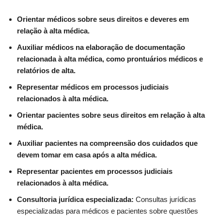
Orientar médicos sobre seus direitos e deveres em
relação à alta médica.
Auxiliar médicos na elaboração de documentação
relacionada à alta médica, como prontuários médicos e
relatórios de alta.
Representar médicos em processos judiciais
relacionados à alta médica.
Orientar pacientes sobre seus direitos em relação à alta
médica.
Auxiliar pacientes na compreensão dos cuidados que
devem tomar em casa após a alta médica.
Representar pacientes em processos judiciais
relacionados à alta médica.
Consultoria jurídica especializada:
Consultas jurídicas
especializadas para médicos e pacientes sobre questões