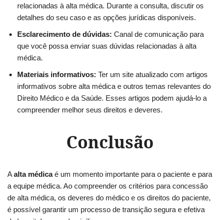
relacionadas à alta médica. Durante a consulta, discutir os
detalhes do seu caso e as opções jurídicas disponíveis.
Esclarecimento de dúvidas:
Canal de comunicação para
que você possa enviar suas dúvidas relacionadas à alta
médica.
Materiais informativos:
Ter um site atualizado com artigos
informativos sobre alta médica e outros temas relevantes do
Direito Médico e da Saúde. Esses artigos podem ajudá-lo a
compreender melhor seus direitos e deveres.
Conclusão
A
alta médica
é um momento importante para o paciente e para
a equipe médica. Ao compreender os critérios para concessão
de alta médica, os deveres do médico e os direitos do paciente,
é possível garantir um processo de transição segura e efetiva