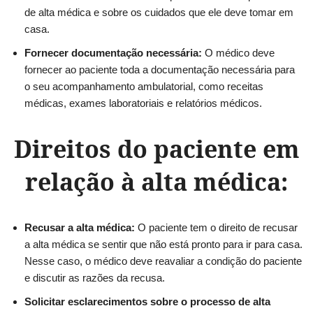
de alta médica e sobre os cuidados que ele deve tomar em
casa.
Fornecer documentação necessária:
O médico deve
fornecer ao paciente toda a documentação necessária para
o seu acompanhamento ambulatorial, como receitas
médicas, exames laboratoriais e relatórios médicos.
Direitos do paciente em
relação à alta médica:
Recusar a alta médica:
O paciente tem o direito de recusar
a alta médica se sentir que não está pronto para ir para casa.
Nesse caso, o médico deve reavaliar a condição do paciente
e discutir as razões da recusa.
Solicitar esclarecimentos sobre o processo de alta