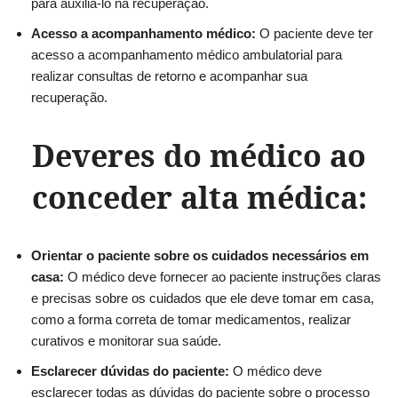
para auxiliá-lo na recuperação.
Acesso a acompanhamento médico:
O paciente deve ter
acesso a acompanhamento médico ambulatorial para
realizar consultas de retorno e acompanhar sua
recuperação.
Deveres do médico ao
conceder alta médica:
Orientar o paciente sobre os cuidados necessários em
casa:
O médico deve fornecer ao paciente instruções claras
e precisas sobre os cuidados que ele deve tomar em casa,
como a forma correta de tomar medicamentos, realizar
curativos e monitorar sua saúde.
Esclarecer dúvidas do paciente:
O médico deve
esclarecer todas as dúvidas do paciente sobre o processo