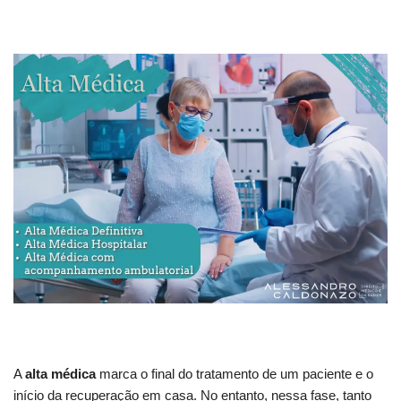
A
alta médica
marca o final do tratamento de um paciente e o
início da recuperação em casa. No entanto, nessa fase, tanto