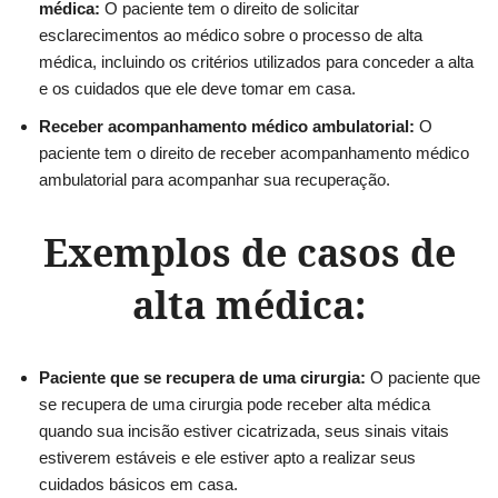
médica:
O paciente tem o direito de solicitar
esclarecimentos ao médico sobre o processo de alta
médica, incluindo os critérios utilizados para conceder a alta
e os cuidados que ele deve tomar em casa.
Receber acompanhamento médico ambulatorial:
O
paciente tem o direito de receber acompanhamento médico
ambulatorial para acompanhar sua recuperação.
Exemplos de casos de
alta médica:
Paciente que se recupera de uma cirurgia:
O paciente que
se recupera de uma cirurgia pode receber alta médica
quando sua incisão estiver cicatrizada, seus sinais vitais
estiverem estáveis e ele estiver apto a realizar seus
cuidados básicos em casa.