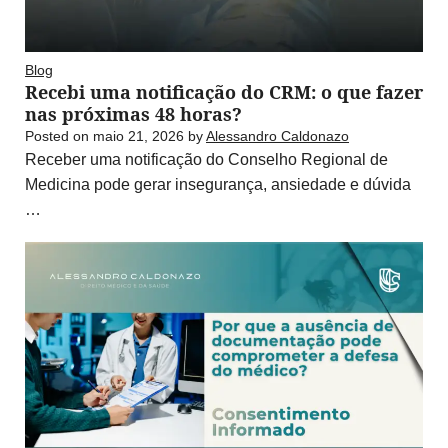
Blog
Recebi uma notificação do CRM: o que fazer
nas próximas 48 horas?
Posted on
maio 21, 2026
by
Alessandro Caldonazo
Receber uma notificação do Conselho Regional de
Medicina pode gerar insegurança, ansiedade e dúvida
…