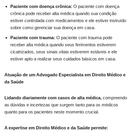
Paciente com doença crônica:
O paciente com doença
crônica pode receber alta médica quando sua condição
estiver controlada com medicamentos e ele estiver instruído
sobre como gerenciar sua doença em casa.
Paciente com trauma:
O paciente com trauma pode
receber alta médica quando seus ferimentos estiverem
cicatrizados, seus sinais vitais estiverem estáveis e ele
estiver apto a realizar seus cuidados básicos em casa.
Atuação de um Advogado Especialista em Direito Médico e
da Saúde
Lidando diariamente com casos de alta médica,
compreendo
as dúvidas e incertezas que surgem tanto para os médicos
quanto para os pacientes neste momento crucial.
A expertise em Direito Médico e da Saúde permite: