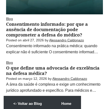
Blog
Consentimento informado: por que a
ausência de documentação pode
comprometer a defesa do médico?
Posted on
abril 27, 2026
by
Alessandro Caldonazo
Consentimento informado na prática médica: quando
explicar não é suficiente O consentimento informad…
Blog
O que define uma advocacia de excelência
na defesa médica?
Posted on
março 12, 2026
by
Alessandro Caldonazo
A área da saúde é complexa e exige um conhecimento
jurídico aprofundado e específico. Para médicos e…
<- Voltar ao Blog
Home