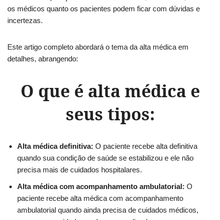
os médicos quanto os pacientes podem ficar com dúvidas e
incertezas.
Este artigo completo abordará o tema da alta médica em
detalhes, abrangendo:
O que é alta médica e
seus tipos:
Alta médica definitiva:
O paciente recebe alta definitiva
quando sua condição de saúde se estabilizou e ele não
precisa mais de cuidados hospitalares.
Alta médica com acompanhamento ambulatorial:
O
paciente recebe alta médica com acompanhamento
ambulatorial quando ainda precisa de cuidados médicos,