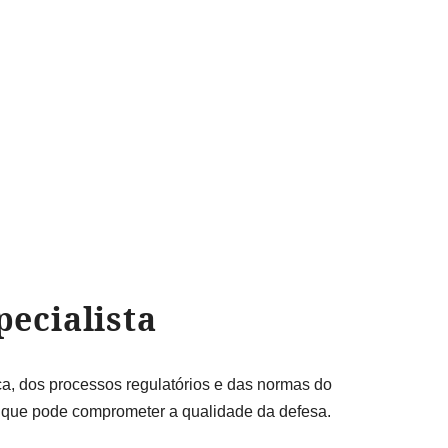
pecialista
ca, dos processos regulatórios e das normas do
 que pode comprometer a qualidade da defesa.