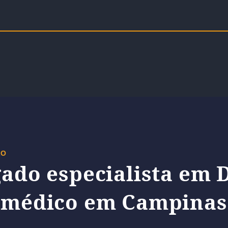
ZO
ado especialista em D
médico em Campinas