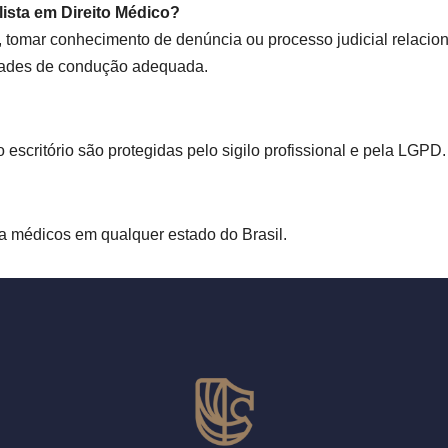
sta em Direito Médico?
 tomar conhecimento de denúncia ou processo judicial relacion
lidades de condução adequada.
scritório são protegidas pelo sigilo profissional e pela LGPD. 
ra médicos em qualquer estado do Brasil.