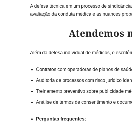
A defesa técnica em um processo de sindicância o
avaliação da conduta médica e as nuances probat
Atendemos mé
Além da defesa individual de médicos, o escritór
Contratos com operadoras de planos de saúd
Auditoria de processos com risco jurídico iden
Treinamento preventivo sobre publicidade mé
Análise de termos de consentimento e docume
Perguntas frequentes: