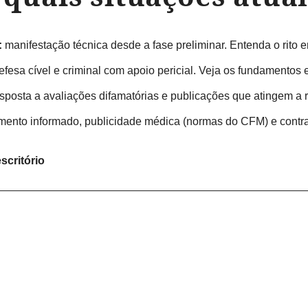
:
manifestação técnica desde a fase preliminar. Entenda o rito
fesa cível e criminal com apoio pericial. Veja os fundamentos
sposta a avaliações difamatórias e publicações que atingem a r
mento informado, publicidade médica (normas do CFM) e contrat
scritório