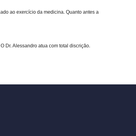
ado ao exercício da medicina. Quanto antes a
O Dr. Alessandro atua com total discrição.