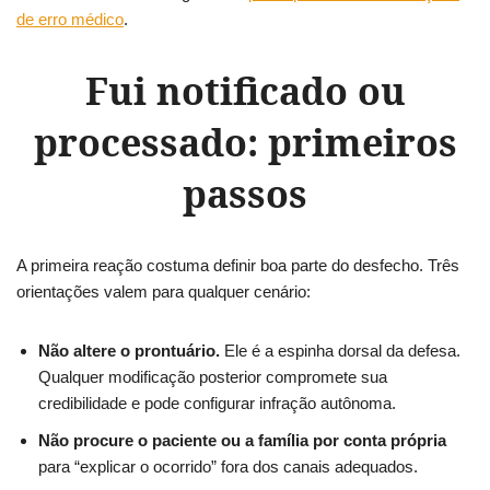
de erro médico
.
Fui notificado ou
processado: primeiros
passos
A primeira reação costuma definir boa parte do desfecho. Três
orientações valem para qualquer cenário:
Não altere o prontuário.
Ele é a espinha dorsal da defesa.
Qualquer modificação posterior compromete sua
credibilidade e pode configurar infração autônoma.
Não procure o paciente ou a família por conta própria
para “explicar o ocorrido” fora dos canais adequados.