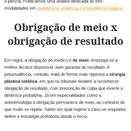
e perícia. Publicamos uma análise dedicada às três
modalidades em
negligência, imperícia e imprudência médica
.
Obrigação de meio x
obrigação de resultado
Em regra, a obrigação do médico é
de meio
: emprega-se a
melhor técnica disponível, sem garantia de resultado. A
jurisprudência, contudo, trata de forma mais rigorosa a
cirurgia
plástica estética
, em que os tribunais tendem a reconhecer
obrigação de resultado, com presunção de culpa que inverte a
dinâmica probatória. Já em especialidades como a
anestesiologia a obrigação permanece de meio, ao contrário do
que muito se repete. Saber em qual regime o caso se enquadra
define a estratégia probatória desde o início.