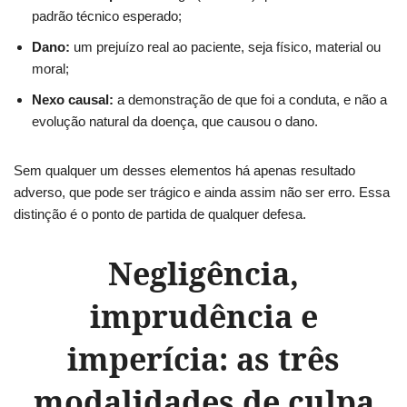
padrão técnico esperado;
Dano:
um prejuízo real ao paciente, seja físico, material ou
moral;
Nexo causal:
a demonstração de que foi a conduta, e não a
evolução natural da doença, que causou o dano.
Sem qualquer um desses elementos há apenas resultado
adverso, que pode ser trágico e ainda assim não ser erro. Essa
distinção é o ponto de partida de qualquer defesa.
Negligência,
imprudência e
imperícia: as três
modalidades de culpa