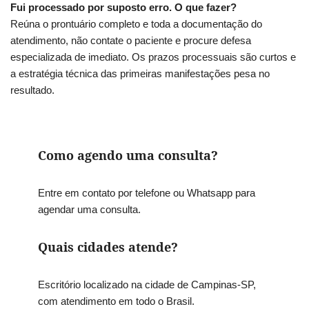
Fui processado por suposto erro. O que fazer?
Reúna o prontuário completo e toda a documentação do
atendimento, não contate o paciente e procure defesa
especializada de imediato. Os prazos processuais são curtos e
a estratégia técnica das primeiras manifestações pesa no
resultado.
Como agendo uma consulta?
Entre em contato por telefone ou Whatsapp para
agendar uma consulta.
Quais cidades atende?
Escritório localizado na cidade de Campinas-SP,
com atendimento em todo o Brasil.