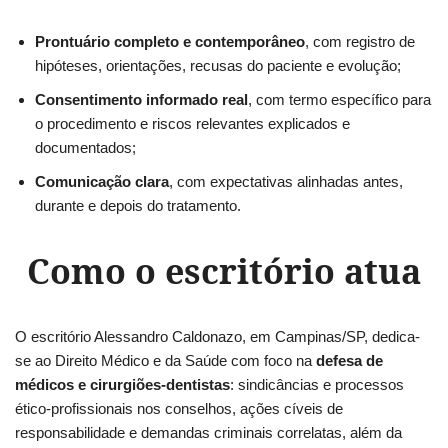
Prontuário completo e contemporâneo
, com registro de
hipóteses, orientações, recusas do paciente e evolução;
Consentimento informado real
, com termo específico para
o procedimento e riscos relevantes explicados e
documentados;
Comunicação clara
, com expectativas alinhadas antes,
durante e depois do tratamento.
Como o escritório atua
O escritório Alessandro Caldonazo, em Campinas/SP, dedica-
se ao Direito Médico e da Saúde com foco na
defesa de
médicos e cirurgiões-dentistas
: sindicâncias e processos
ético-profissionais nos conselhos, ações cíveis de
responsabilidade e demandas criminais correlatas, além da