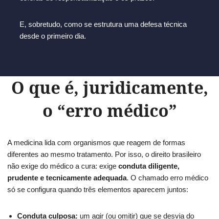
E, sobretudo, como se estrutura uma defesa técnica
desde o primeiro dia.
O que é, juridicamente,
o “erro médico”
A medicina lida com organismos que reagem de formas
diferentes ao mesmo tratamento. Por isso, o direito brasileiro
não exige do médico a cura: exige
conduta diligente,
prudente e tecnicamente adequada
. O chamado erro médico
só se configura quando três elementos aparecem juntos:
Conduta culposa:
um agir (ou omitir) que se desvia do