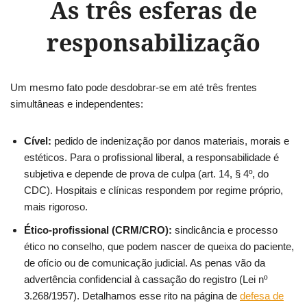
As três esferas de
responsabilização
Um mesmo fato pode desdobrar-se em até três frentes
simultâneas e independentes:
Cível:
pedido de indenização por danos materiais, morais e
estéticos. Para o profissional liberal, a responsabilidade é
subjetiva e depende de prova de culpa (art. 14, § 4º, do
CDC). Hospitais e clínicas respondem por regime próprio,
mais rigoroso.
Ético-profissional (CRM/CRO):
sindicância e processo
ético no conselho, que podem nascer de queixa do paciente,
de ofício ou de comunicação judicial. As penas vão da
advertência confidencial à cassação do registro (Lei nº
3.268/1957). Detalhamos esse rito na página de
defesa de