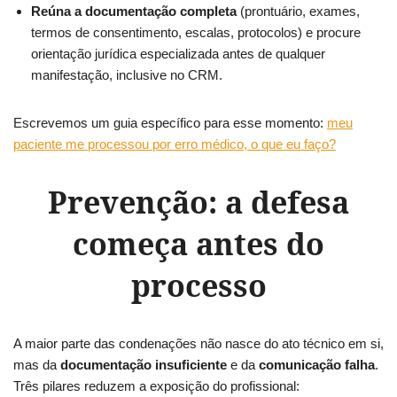
Reúna a documentação completa
(prontuário, exames,
termos de consentimento, escalas, protocolos) e procure
orientação jurídica especializada antes de qualquer
manifestação, inclusive no CRM.
Escrevemos um guia específico para esse momento:
meu
paciente me processou por erro médico, o que eu faço?
Prevenção: a defesa
começa antes do
processo
A maior parte das condenações não nasce do ato técnico em si,
mas da
documentação insuficiente
e da
comunicação falha
.
Três pilares reduzem a exposição do profissional: