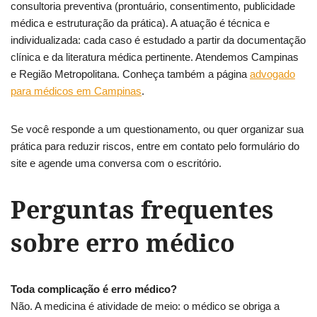
consultoria preventiva (prontuário, consentimento, publicidade
médica e estruturação da prática). A atuação é técnica e
individualizada: cada caso é estudado a partir da documentação
clínica e da literatura médica pertinente. Atendemos Campinas
e Região Metropolitana. Conheça também a página
advogado
para médicos em Campinas
.
Se você responde a um questionamento, ou quer organizar sua
prática para reduzir riscos, entre em contato pelo formulário do
site e agende uma conversa com o escritório.
Perguntas frequentes
sobre erro médico
Toda complicação é erro médico?
Não. A medicina é atividade de meio: o médico se obriga a