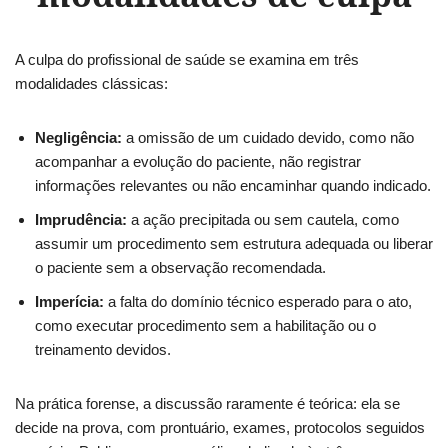
A culpa do profissional de saúde se examina em três
modalidades clássicas:
Negligência:
a omissão de um cuidado devido, como não
acompanhar a evolução do paciente, não registrar
informações relevantes ou não encaminhar quando indicado.
Imprudência:
a ação precipitada ou sem cautela, como
assumir um procedimento sem estrutura adequada ou liberar
o paciente sem a observação recomendada.
Imperícia:
a falta do domínio técnico esperado para o ato,
como executar procedimento sem a habilitação ou o
treinamento devidos.
Na prática forense, a discussão raramente é teórica: ela se
decide na prova, com prontuário, exames, protocolos seguidos