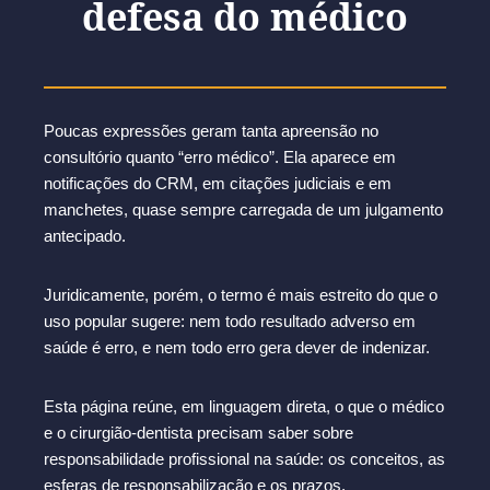
defesa do médico
Poucas expressões geram tanta apreensão no
consultório quanto “erro médico”. Ela aparece em
notificações do CRM, em citações judiciais e em
manchetes, quase sempre carregada de um julgamento
antecipado.
Juridicamente, porém, o termo é mais estreito do que o
uso popular sugere: nem todo resultado adverso em
saúde é erro, e nem todo erro gera dever de indenizar.
Esta página reúne, em linguagem direta, o que o médico
e o cirurgião-dentista precisam saber sobre
responsabilidade profissional na saúde: os conceitos, as
esferas de responsabilização e os prazos.