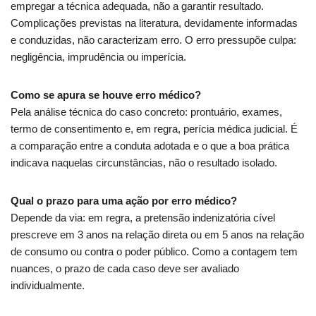
empregar a técnica adequada, não a garantir resultado.
Complicações previstas na literatura, devidamente informadas
e conduzidas, não caracterizam erro. O erro pressupõe culpa:
negligência, imprudência ou imperícia.
Como se apura se houve erro médico?
Pela análise técnica do caso concreto: prontuário, exames,
termo de consentimento e, em regra, perícia médica judicial. É
a comparação entre a conduta adotada e o que a boa prática
indicava naquelas circunstâncias, não o resultado isolado.
Qual o prazo para uma ação por erro médico?
Depende da via: em regra, a pretensão indenizatória cível
prescreve em 3 anos na relação direta ou em 5 anos na relação
de consumo ou contra o poder público. Como a contagem tem
nuances, o prazo de cada caso deve ser avaliado
individualmente.