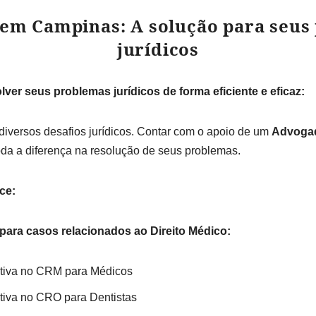
em Campinas: A solução para seus
jurídicos
lver seus problemas jurídicos de forma eficiente e eficaz:
diversos desafios jurídicos. Contar com o apoio de um
Advoga
oda a diferença na resolução de seus problemas.
ce:
para casos relacionados ao Direito Médico:
ativa no CRM para Médicos
tiva no CRO para Dentistas