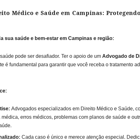
ito Médico e Saúde em Campinas: Protegendo 
da sua saúde e bem-estar em Campinas e região:
 saúde pode ser desafiador. Ter o apoio de um
Advogado de Di
te é fundamental para garantir que você receba o tratamento a
ce:
tise:
Advogados especializados em Direito Médico e Saúde, co
 médica, erros médicos, problemas com planos de saúde e out
aúde.
alizado:
Cada caso é único e merece atenção especial. Dedi