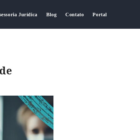
sessoria Jurídica
Blog
Contato
Portal
úde