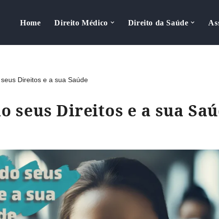
Home
Direito Médico
Direito da Saúde
As
seus Direitos e a sua Saúde
o seus Direitos e a sua Sa