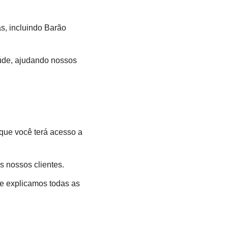
s, incluindo Barão
úde, ajudando nossos
que você terá acesso a
 nossos clientes.
e explicamos todas as