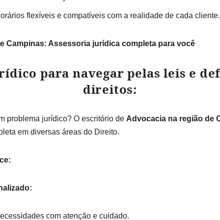
rários flexíveis e compatíveis com a realidade de cada cliente.
e Campinas: Assessoria jurídica completa para você
rídico para navegar pelas leis e d
direitos:
 problema jurídico? O escritório de
Advocacia na região de
pleta em diversas áreas do Direito.
ce:
alizado:
ecessidades com atenção e cuidado.