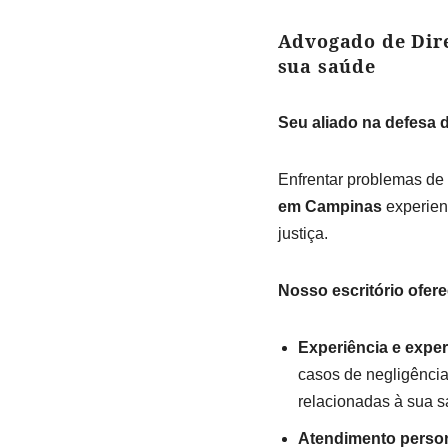
Advogado de Dire
sua saúde
Seu aliado na defesa 
Enfrentar problemas de
em Campinas
experien
justiça.
Nosso escritório ofere
Experiência e exper
casos de negligência
relacionadas à sua s
Atendimento person