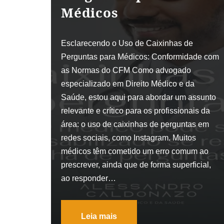
Médicos
Esclarecendo o Uso de Caixinhas de
Perguntas para Médicos: Conformidade com
as Normas do CFM Como advogado
especializado em Direito Médico e da
Saúde, estou aqui para abordar um assunto
relevante e crítico para os profissionais da
área: o uso de caixinhas de perguntas em
redes sociais, como Instagram. Muitos
médicos têm cometido um erro comum ao
prescrever, ainda que de forma superficial,
ao responder…
Leia mais