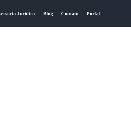
sessoria Jurídica
Blog
Contato
Portal